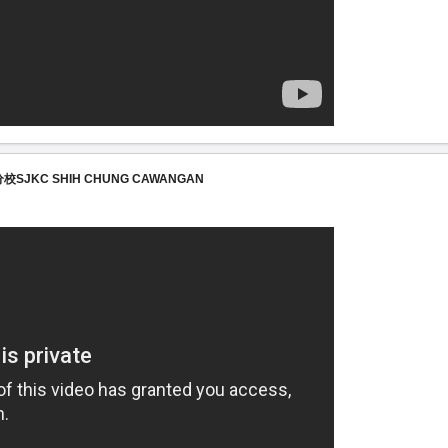
分校SJKC SHIH CHUNG CAWANGAN