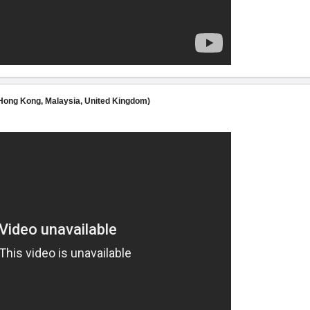
Hong Kong, Malaysia, United Kingdom)