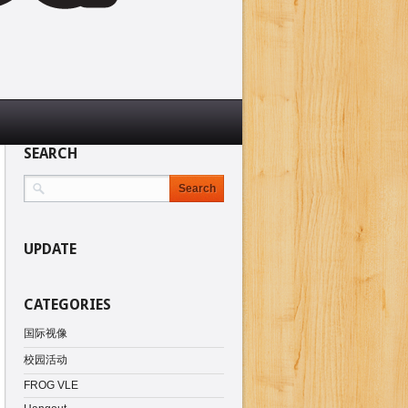
SEARCH
UPDATE
CATEGORIES
国际视像
校园活动
FROG VLE