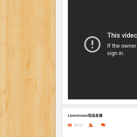
Livestream现场直播
21:12