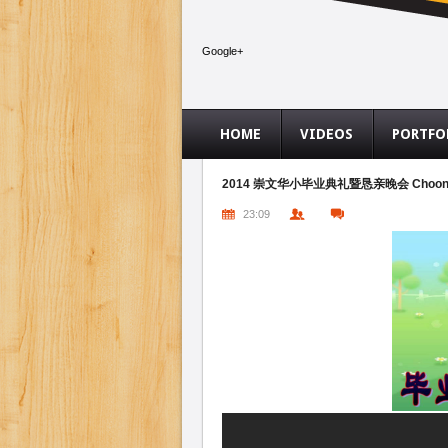
Google+
HOME
VIDEOS
PORTFO
2014 崇文华小毕业典礼暨恳亲晚会 ChoongWen 
23:09