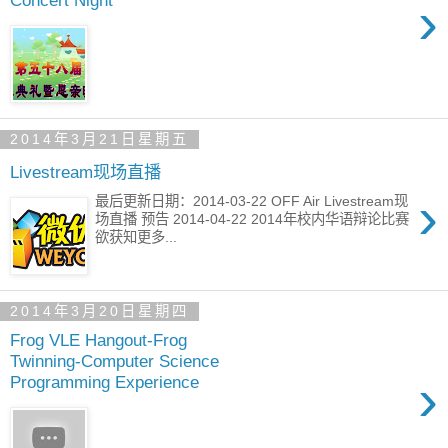
›
2014年3月21日星期五
Livestream现场直播
›
最后更新日期：2014-03-22 OFF Air Livestream现
场直播 预告 2014-04-22 2014年校内华语辩论比赛
欲获知更多...
2014年3月20日星期四
Frog VLE Hangout-Frog
Twinning-Computer Science
›
Programming Experience