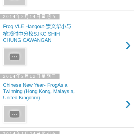
2014年2月14日星期五
Frog VLE Hangout-崇文华小与
槟城时中分校SJKC SHIH
›
CHUNG CAWANGAN
2014年2月12日星期三
Chinese New Year- FrogAsia
Twinning (Hong Kong, Malaysia,
›
United Kingdom)
2014年1月24日星期五